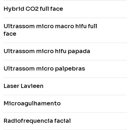
Hybrid CO2 full face
Ultrassom micro macro hifu full
face
Ultrassom micro hifu papada
Ultrassom micro palpebras
Laser Lavieen
Microagulhamento
Radiofrequencia facial