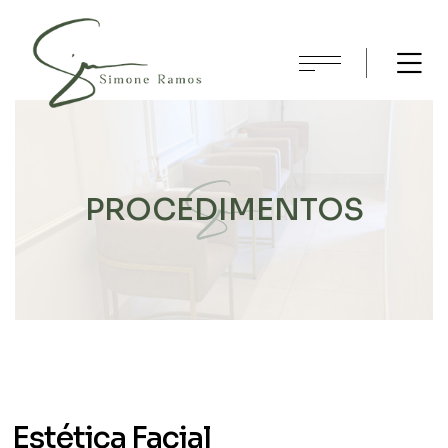
PROCEDIMENTOS
Estética Facial