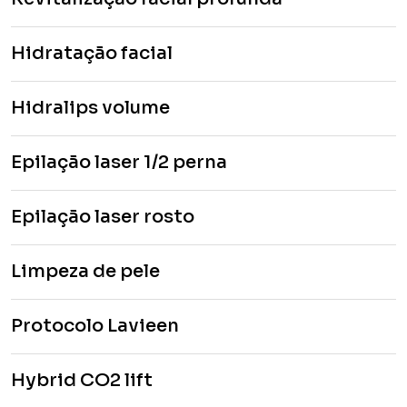
Hidratação facial
Hidralips volume
Epilação laser 1/2 perna
Epilação laser rosto
Limpeza de pele
Protocolo Lavieen
Hybrid CO2 lift